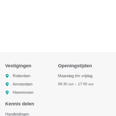
Vestigingen
Openingstijden
Rotterdam
Maandag t/m vrijdag
08:30 uur – 17:00 uur
Amsterdam
Heerenveen
Kennis delen
Handleidingen