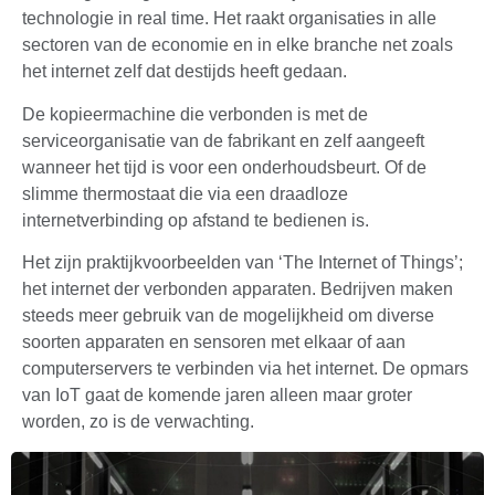
technologie in real time. Het raakt organisaties in alle
sectoren van de economie en in elke branche net zoals
het internet zelf dat destijds heeft gedaan.
De kopieermachine die verbonden is met de
serviceorganisatie van de fabrikant en zelf aangeeft
wanneer het tijd is voor een onderhoudsbeurt. Of de
slimme thermostaat die via een draadloze
internetverbinding op afstand te bedienen is.
Het zijn praktijkvoorbeelden van ‘The Internet of Things’;
het internet der verbonden apparaten. Bedrijven maken
steeds meer gebruik van de mogelijkheid om diverse
soorten apparaten en sensoren met elkaar of aan
computerservers te verbinden via het internet. De opmars
van IoT gaat de komende jaren alleen maar groter
worden, zo is de verwachting.