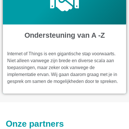
Ondersteuning van A -Z
Internet of Things is een gigantische stap voorwaarts.
Niet alleen vanwege zijn brede en diverse scala aan
toepassingen, maar zeker ook vanwege de
implementatie ervan. Wij gaan daarom graag met je in
gesprek om samen de mogelijkheden door te spreken.
Onze partners