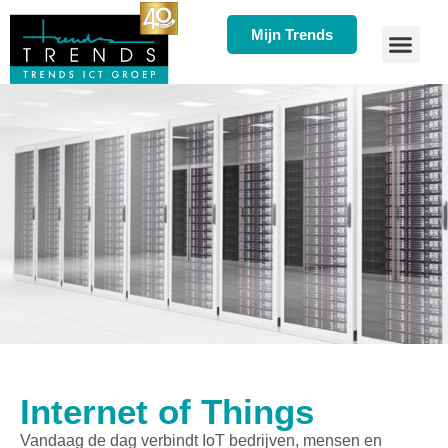
Mijn Trends
Internet of Things
Vandaag de dag verbindt IoT bedrijven, mensen en