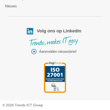
Nieuws
Volg ons op LinkedIn
Aanmelden nieuwsbrief
© 2026 Trends ICT Groep