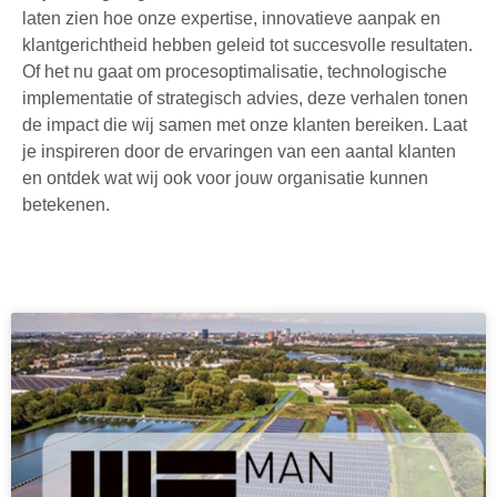
laten zien hoe onze expertise, innovatieve aanpak en
klantgerichtheid hebben geleid tot succesvolle resultaten.
Of het nu gaat om procesoptimalisatie, technologische
implementatie of strategisch advies, deze verhalen tonen
de impact die wij samen met onze klanten bereiken. Laat
je inspireren door de ervaringen van een aantal klanten
en ontdek wat wij ook voor jouw organisatie kunnen
betekenen.