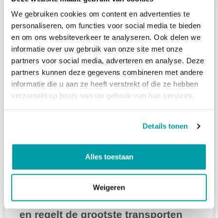
We gebruiken cookies om content en advertenties te
personaliseren, om functies voor social media te bieden
en om ons websiteverkeer te analyseren. Ook delen we
informatie over uw gebruik van onze site met onze
partners voor social media, adverteren en analyse. Deze
partners kunnen deze gegevens combineren met andere
informatie die u aan ze heeft verstrekt of die ze hebben
verzameld op basis van uw gebruik van hun services.
Details tonen
Alles toestaan
Weigeren
Fracht heeft wereldwijde slagkracht
en regelt de grootste transporten