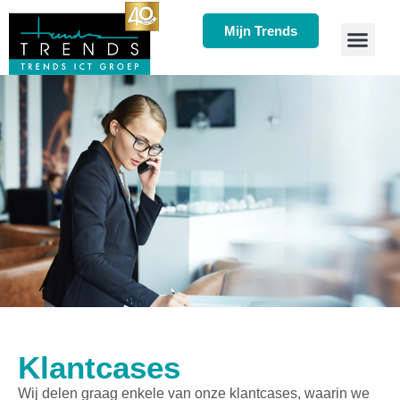
Mijn Trends
Klantcases
Wij delen graag enkele van onze klantcases, waarin we