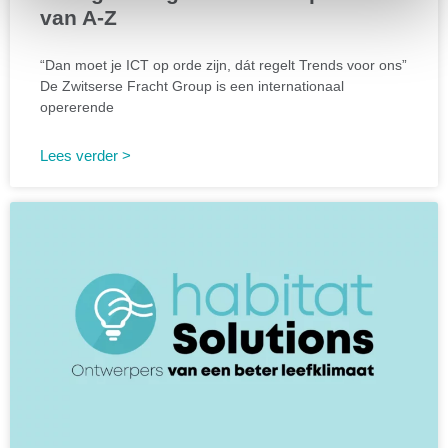
van A-Z
“Dan moet je ICT op orde zijn, dát regelt Trends voor ons”
De Zwitserse Fracht Group is een internationaal
opererende
Lees verder >