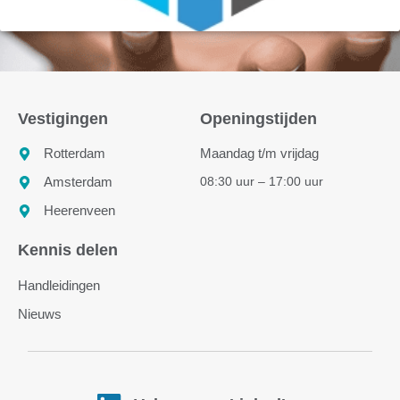
Vestigingen
Openingstijden
Rotterdam
Maandag t/m vrijdag
08:30 uur – 17:00 uur
Amsterdam
Heerenveen
Kennis delen
Handleidingen
Nieuws