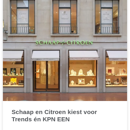
Schaap en Citroen kiest voor
Trends én KPN EEN