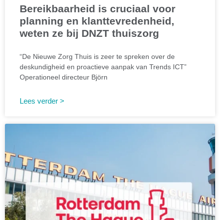
Bereikbaarheid is cruciaal voor
planning en klanttevredenheid,
weten ze bij DNZT thuiszorg
“De Nieuwe Zorg Thuis is zeer te spreken over de
deskundigheid en proactieve aanpak van Trends ICT”
Operationeel directeur Björn
Lees verder >