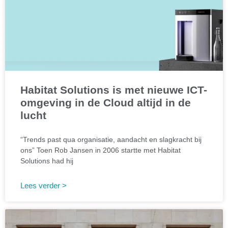
Habitat Solutions is met nieuwe ICT-
omgeving in de Cloud altijd in de
lucht
“Trends past qua organisatie, aandacht en slagkracht bij
ons” Toen Rob Jansen in 2006 startte met Habitat
Solutions had hij
Lees verder >