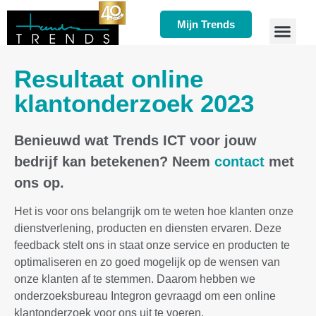
Mijn Trends
Resultaat online
klantonderzoek 2023
Benieuwd wat Trends ICT voor jouw
bedrijf kan betekenen? Neem
contact
met
ons op.
Het is voor ons belangrijk om te weten hoe klanten onze
dienstverlening, producten en diensten ervaren. Deze
feedback stelt ons in staat onze service en producten te
optimaliseren en zo goed mogelijk op de wensen van
onze klanten af te stemmen. Daarom hebben we
onderzoeksbureau Integron gevraagd om een online