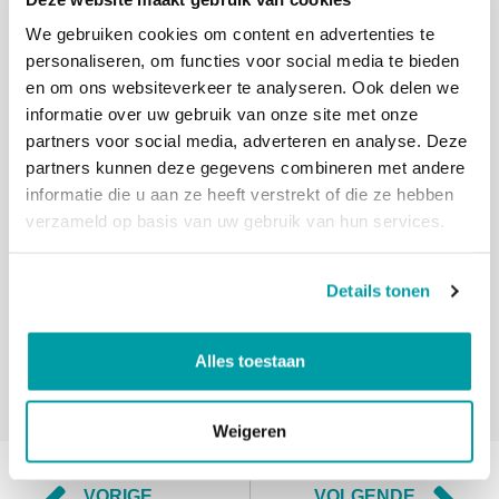
We gebruiken cookies om content en advertenties te
personaliseren, om functies voor social media te bieden
en om ons websiteverkeer te analyseren. Ook delen we
informatie over uw gebruik van onze site met onze
partners voor social media, adverteren en analyse. Deze
partners kunnen deze gegevens combineren met andere
informatie die u aan ze heeft verstrekt of die ze hebben
verzameld op basis van uw gebruik van hun services.
Details tonen
Alles toestaan
Weigeren