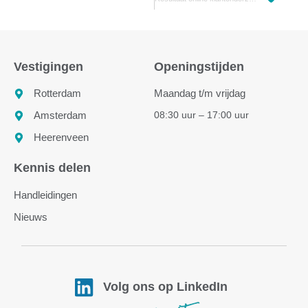
Vestigingen
Openingstijden
Rotterdam
Maandag t/m vrijdag
08:30 uur – 17:00 uur
Amsterdam
Heerenveen
Kennis delen
Handleidingen
Nieuws
Volg ons op LinkedIn