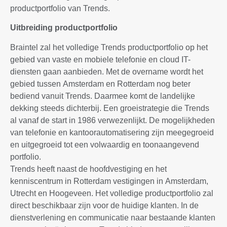
productportfolio van Trends.
Uitbreiding productportfolio
Braintel zal het volledige Trends productportfolio op het
gebied van vaste en mobiele telefonie en cloud IT-
diensten gaan aanbieden. Met de overname wordt het
gebied tussen Amsterdam en Rotterdam nog beter
bediend vanuit Trends. Daarmee komt de landelijke
dekking steeds dichterbij. Een groeistrategie die Trends
al vanaf de start in 1986 verwezenlijkt. De mogelijkheden
van telefonie en kantoorautomatisering zijn meegegroeid
en uitgegroeid tot een volwaardig en toonaangevend
portfolio.
Trends heeft naast de hoofdvestiging en het
kenniscentrum in Rotterdam vestigingen in Amsterdam,
Utrecht en Hoogeveen. Het volledige productportfolio zal
direct beschikbaar zijn voor de huidige klanten. In de
dienstverlening en communicatie naar bestaande klanten