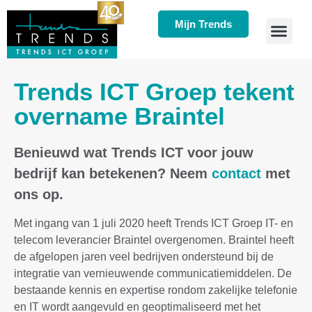
Mijn Trends
Trends ICT Groep tekent
overname Braintel
Benieuwd wat Trends ICT voor jouw
bedrijf kan betekenen? Neem
contact
met
ons op.
Met ingang van 1 juli 2020 heeft Trends ICT Groep IT- en
telecom leverancier Braintel overgenomen. Braintel heeft
de afgelopen jaren veel bedrijven ondersteund bij de
integratie van vernieuwende communicatiemiddelen. De
bestaande kennis en expertise rondom zakelijke telefonie
en IT wordt aangevuld en geoptimaliseerd met het